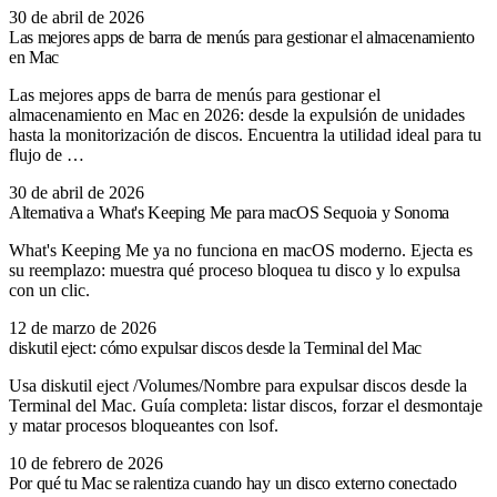
30 de abril de 2026
Las mejores apps de barra de menús para gestionar el almacenamiento
en Mac
Las mejores apps de barra de menús para gestionar el
almacenamiento en Mac en 2026: desde la expulsión de unidades
hasta la monitorización de discos. Encuentra la utilidad ideal para tu
flujo de …
30 de abril de 2026
Alternativa a What's Keeping Me para macOS Sequoia y Sonoma
What's Keeping Me ya no funciona en macOS moderno. Ejecta es
su reemplazo: muestra qué proceso bloquea tu disco y lo expulsa
con un clic.
12 de marzo de 2026
diskutil eject: cómo expulsar discos desde la Terminal del Mac
Usa diskutil eject /Volumes/Nombre para expulsar discos desde la
Terminal del Mac. Guía completa: listar discos, forzar el desmontaje
y matar procesos bloqueantes con lsof.
10 de febrero de 2026
Por qué tu Mac se ralentiza cuando hay un disco externo conectado