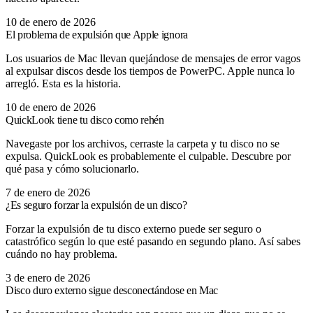
10 de enero de 2026
El problema de expulsión que Apple ignora
Los usuarios de Mac llevan quejándose de mensajes de error vagos
al expulsar discos desde los tiempos de PowerPC. Apple nunca lo
arregló. Esta es la historia.
10 de enero de 2026
QuickLook tiene tu disco como rehén
Navegaste por los archivos, cerraste la carpeta y tu disco no se
expulsa. QuickLook es probablemente el culpable. Descubre por
qué pasa y cómo solucionarlo.
7 de enero de 2026
¿Es seguro forzar la expulsión de un disco?
Forzar la expulsión de tu disco externo puede ser seguro o
catastrófico según lo que esté pasando en segundo plano. Así sabes
cuándo no hay problema.
3 de enero de 2026
Disco duro externo sigue desconectándose en Mac