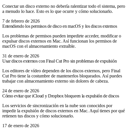
Conectar un disco externo no debería ralentizar todo el sistema, pero
a menudo lo hace. Esto es lo que ocurre y cómo solucionarlo.
7 de febrero de 2026
Entendiendo los permisos de disco en macOS y los discos externos
Los problemas de permisos pueden impedirte acceder, modificar o
expulsar discos externos en Mac. Así funcionan los permisos de
macOS con el almacenamiento extraíble.
31 de enero de 2026
Usar discos externos con Final Cut Pro sin problemas de expulsión
Los editores de vídeo dependen de los discos externos, pero Final
Cut Pro tiene la costumbre de mantenerlos bloqueados. Así puedes
trabajar con almacenamiento externo sin dolores de cabeza.
24 de enero de 2026
Cómo evitar que iCloud y Dropbox bloqueen la expulsión de discos
Los servicios de sincronización en la nube son conocidos por
impedir la expulsión de discos externos en Mac. Aquí tienes por qué
retienen tus discos y cómo solucionarlo.
17 de enero de 2026