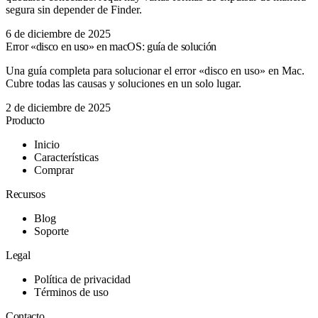
segura sin depender de Finder.
6 de diciembre de 2025
Error «disco en uso» en macOS: guía de solución
Una guía completa para solucionar el error «disco en uso» en Mac.
Cubre todas las causas y soluciones en un solo lugar.
2 de diciembre de 2025
Producto
Inicio
Características
Comprar
Recursos
Blog
Soporte
Legal
Política de privacidad
Términos de uso
Contacto