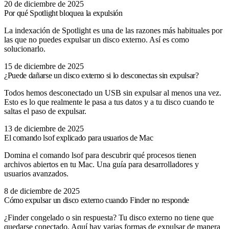
20 de diciembre de 2025
Por qué Spotlight bloquea la expulsión
La indexación de Spotlight es una de las razones más habituales por
las que no puedes expulsar un disco externo. Así es como
solucionarlo.
15 de diciembre de 2025
¿Puede dañarse un disco externo si lo desconectas sin expulsar?
Todos hemos desconectado un USB sin expulsar al menos una vez.
Esto es lo que realmente le pasa a tus datos y a tu disco cuando te
saltas el paso de expulsar.
13 de diciembre de 2025
El comando lsof explicado para usuarios de Mac
Domina el comando lsof para descubrir qué procesos tienen
archivos abiertos en tu Mac. Una guía para desarrolladores y
usuarios avanzados.
8 de diciembre de 2025
Cómo expulsar un disco externo cuando Finder no responde
¿Finder congelado o sin respuesta? Tu disco externo no tiene que
quedarse conectado. Aquí hay varias formas de expulsar de manera