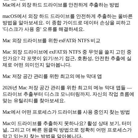
Mac에서 외장 하드 드라이브를 안전하게 추출하는 방법
macOS에서 외장 하드 드라이브를 안전하게 추출하는 올바른
방법을 알아보세요. 이 종합 가이드로 데이터 손상을 피하고
'디스크가 사용 중' 오류를 해결하세요.
Mac 외장 드라이브를 위한 exFAT와 NTFS 비교
Mac 외장 드라이브에 exFAT와 NTFS 중 무엇을 쓸지 고민 중
인가요? 각 포맷이 읽기/쓰기 접근, 호환성, 안전한 추출에 실
제로 어떤 의미인지 알아봅니다.
Mac 저장 공간 관리를 위한 최고의 메뉴 막대 앱
2026년 Mac 저장 공간 관리를 위한 최고의 메뉴 막대 앱들 —
드라이브 추출부터 디스크 모니터링까지. 자신의 작업 흐름에
맞는 유틸리티를 찾아보세요.
Mac에서 어떤 프로세스가 드라이브를 사용 중인지 찾는 방법
Mac이 드라이브를 추출하지 못하나요? 활성 상태 보기, 터미
널, 그리고 더 빠른 원클릭 방법으로 정확히 어떤 프로세스가
막고 있는지 찾는 방법을 알아봅니다.