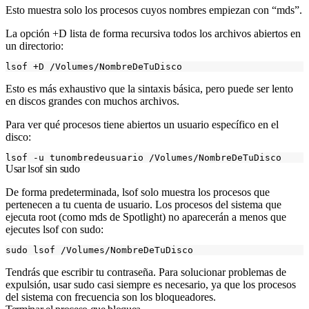
Esto muestra solo los procesos cuyos nombres empiezan con “mds”.
La opción
+D
lista de forma recursiva todos los archivos abiertos en
un directorio:
Esto es más exhaustivo que la sintaxis básica, pero puede ser lento
en discos grandes con muchos archivos.
Para ver qué procesos tiene abiertos un usuario específico en el
disco:
Usar lsof sin sudo
De forma predeterminada, lsof solo muestra los procesos que
pertenecen a tu cuenta de usuario. Los procesos del sistema que
ejecuta root (como
mds
de Spotlight) no aparecerán a menos que
ejecutes lsof con sudo:
Tendrás que escribir tu contraseña. Para solucionar problemas de
expulsión, usar sudo casi siempre es necesario, ya que los procesos
del sistema con frecuencia son los bloqueadores.