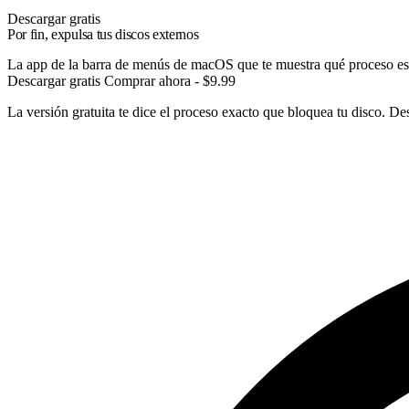
Descargar gratis
Por fin, expulsa tus discos externos
La app de la barra de menús de macOS que te muestra qué proceso está
Descargar gratis
Comprar ahora - $9.99
La versión gratuita te dice el proceso exacto que bloquea tu disco. Des