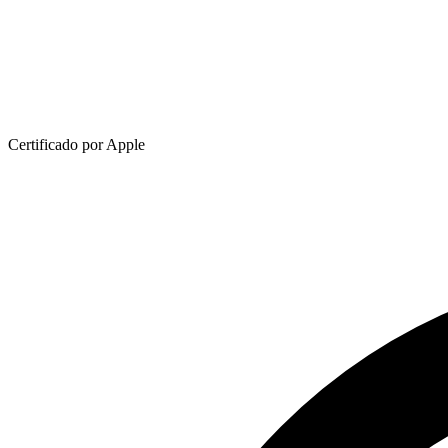
Certificado por Apple