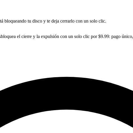
 bloqueando tu disco y te deja cerrarlo con un solo clic.
bloquea el cierre y la expulsión con un solo clic por $9.99: pago único,