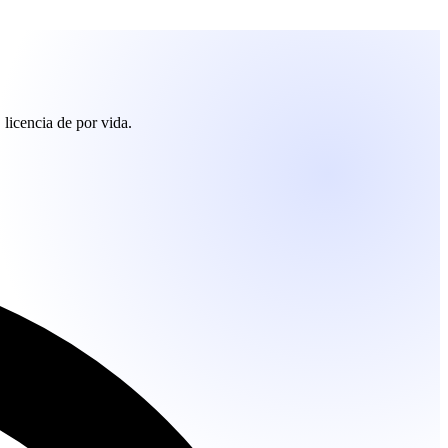
 licencia de por vida.