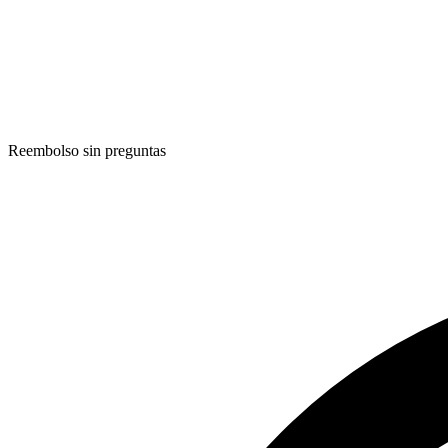
Reembolso sin preguntas