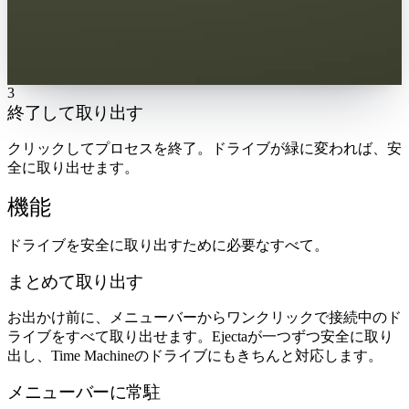
3
終了して取り出す
クリックしてプロセスを終了。ドライブが緑に変われば、安
全に取り出せます。
機能
ドライブを安全に取り出すために必要なすべて。
まとめて取り出す
お出かけ前に、メニューバーからワンクリックで接続中のド
ライブをすべて取り出せます。Ejectaが一つずつ安全に取り
出し、Time Machineのドライブにもきちんと対応します。
メニューバーに常駐