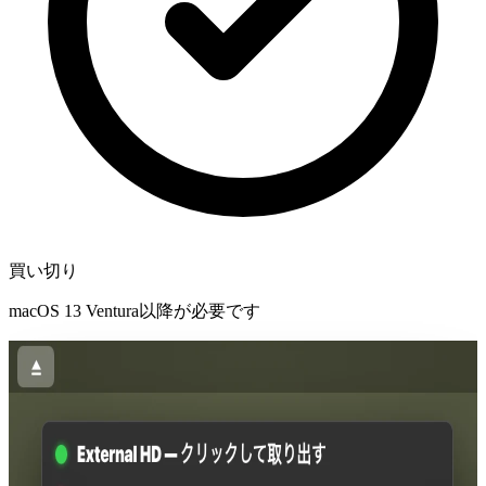
買い切り
macOS 13 Ventura以降が必要です