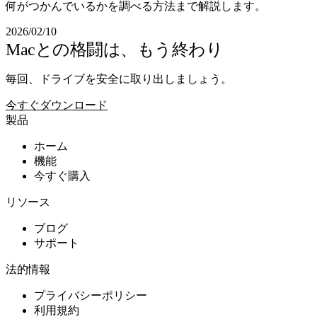
何がつかんでいるかを調べる方法まで解説します。
2026/02/10
Macとの格闘は、もう終わり
毎回、ドライブを安全に取り出しましょう。
今すぐダウンロード
製品
ホーム
機能
今すぐ購入
リソース
ブログ
サポート
法的情報
プライバシーポリシー
利用規約