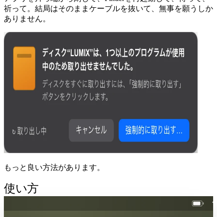
祈って。結局はそのままケーブルを抜いて、無事を願うしか
ありません。
もっと良い方法があります。
使い方