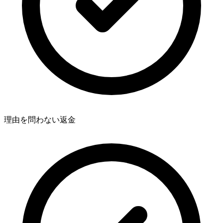
理由を問わない返金