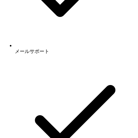
メールサポート