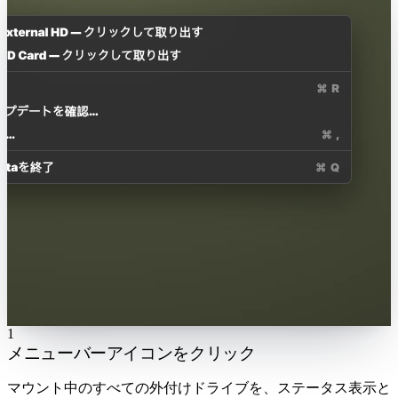
1
メニューバーアイコンをクリック
マウント中のすべての外付けドライブを、ステータス表示と