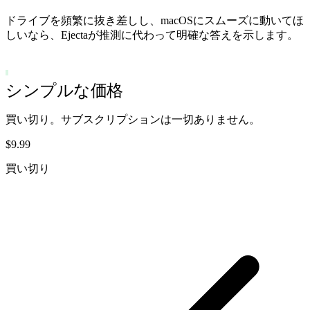
ドライブを頻繁に抜き差しし、macOSにスムーズに動いてほ
しいなら、Ejectaが推測に代わって明確な答えを示します。
買い切り
シンプルな価格
買い切り。サブスクリプションは一切ありません。
$9.99
買い切り