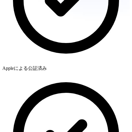
Appleによる公証済み