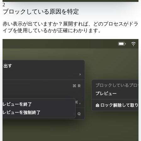
2
ブロックしている原因を特定
赤い表示が出ていますか？展開すれば、どのプロセスがドラ
イブを使用しているかが正確にわかります。