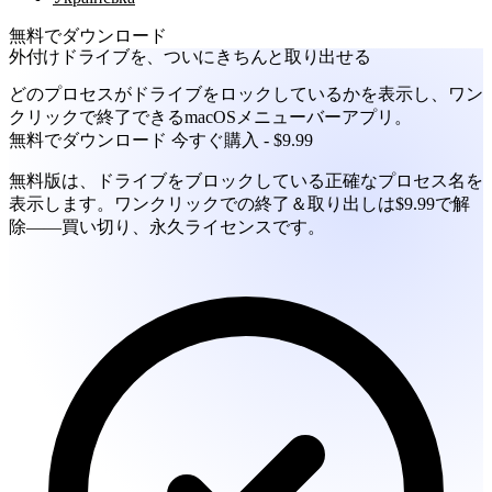
無料でダウンロード
外付けドライブを、ついにきちんと取り出せる
どのプロセスがドライブをロックしているかを表示し、ワン
クリックで終了できるmacOSメニューバーアプリ。
無料でダウンロード
今すぐ購入 - $9.99
無料版は、ドライブをブロックしている正確なプロセス名を
表示します。ワンクリックでの終了＆取り出しは$9.99で解
除——買い切り、永久ライセンスです。