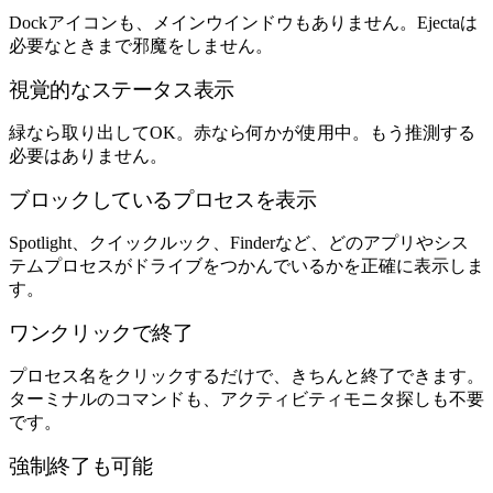
Dockアイコンも、メインウインドウもありません。Ejectaは
必要なときまで邪魔をしません。
視覚的なステータス表示
緑なら取り出してOK。赤なら何かが使用中。もう推測する
必要はありません。
ブロックしているプロセスを表示
Spotlight、クイックルック、Finderなど、どのアプリやシス
テムプロセスがドライブをつかんでいるかを正確に表示しま
す。
ワンクリックで終了
プロセス名をクリックするだけで、きちんと終了できます。
ターミナルのコマンドも、アクティビティモニタ探しも不要
です。
強制終了も可能