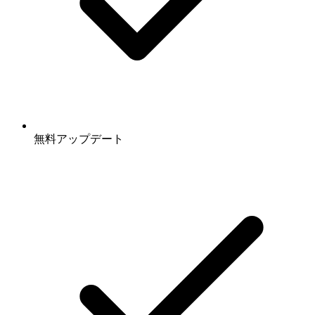
無料アップデート