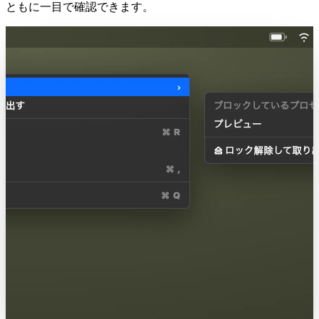
ともに一目で確認できます。