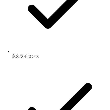
永久ライセンス