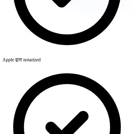
Apple द्वारा notarized