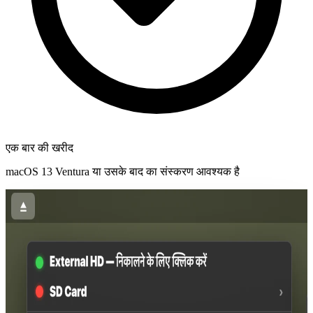
एक बार की खरीद
macOS 13 Ventura या उसके बाद का संस्करण आवश्यक है