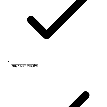
लाइफटाइम लाइसेंस