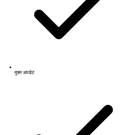
मुफ़्त अपडेट