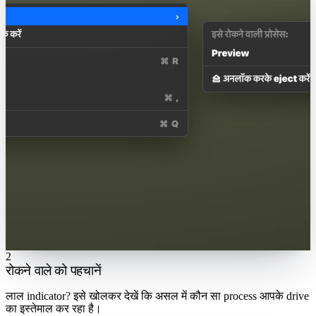
2
रोकने वाले को पहचानें
लाल indicator? इसे खोलकर देखें कि असल में कौन सा process आपके drive
का इस्तेमाल कर रहा है।