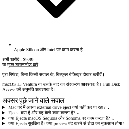
Apple Silicon और Intel पर काम करता है
अभी खरीदें - $9.99
या
मुफ़्त डाउनलोड करें
पूरा रिफंड, बिना किसी सवाल के, बिल्कुल बेफ़िक्र होकर खरीदें।
macOS 13 Ventura या उसके बाद का संस्करण आवश्यक है। Full Disk
Access की अनुमति आवश्यक है।
अक्सर पूछे जाने वाले सवाल
Mac पर मैं अपना external drive eject क्यों नहीं कर पा रहा?
⌄
Ejecta क्या है और यह कैसे काम करता है?
⌄
क्या Ejecta macOS Sequoia और Sonoma पर काम करता है?
⌄
क्या Ejecta सुरक्षित है? क्या process बंद करने से डेटा का नुकसान होगा?
⌄