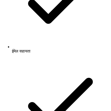
ईमेल सहायता