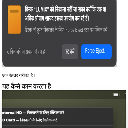
एक बेहतर तरीका है।
यह कैसे काम करता है