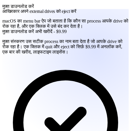
मुफ़्त डाउनलोड करें
आखिरकार अपने external drives को eject करें
macOS का menu bar ऐप जो बताता है कि कौन सा process आपके drive को
रोक रहा है, और एक क्लिक में उसे बंद कर देता है।
मुफ़्त डाउनलोड करें
अभी खरीदें - $9.99
मुफ़्त संस्करण उस सटीक process का नाम बता देता है जो आपके drive को
रोक रहा है। एक क्लिक में quit और eject को सिर्फ़ $9.99 में अनलॉक करें,
एक बार की खरीद, लाइफटाइम लाइसेंस।