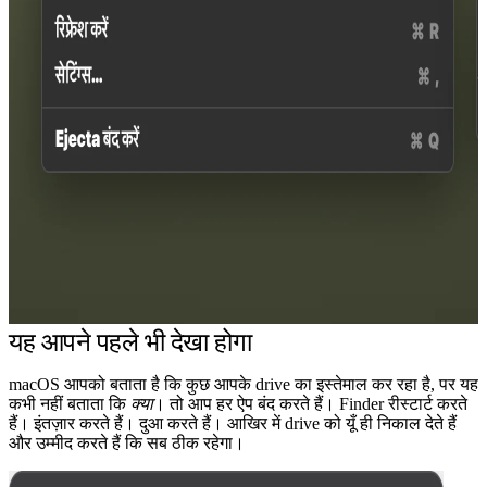
यह आपने पहले भी देखा होगा
macOS आपको बताता है कि कुछ आपके drive का इस्तेमाल कर रहा है, पर यह
कभी नहीं बताता कि
क्या
। तो आप हर ऐप बंद करते हैं। Finder रीस्टार्ट करते
हैं। इंतज़ार करते हैं। दुआ करते हैं। आखिर में drive को यूँ ही निकाल देते हैं
और उम्मीद करते हैं कि सब ठीक रहेगा।