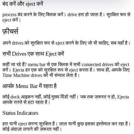
बंद करें और eject करें
process बंद करने के लिए क्लिक करें। drive हरा हो जाता है। सुरक्षित रूप से
eject करें।
फ़ीचर्स
अपने drives को सुरक्षित रूप से eject करने के लिए जो भी चाहिए, सब यहाँ है।
सभी Drives एक साथ Eject करें
कहीं जा रहे हैं? menu bar से एक क्लिक में सभी connected drives को eject
करें। Ejecta हर एक को सुरक्षित रूप से eject करता है। साथ ही, आपके लिए
Time Machine drives को भी संभाल लेता है।
आपके Menu Bar में रहता है
कोई dock आइकन नहीं, कोई मुख्य विंडो नहीं। जब तक ज़रूरत न हो, Ejecta
आपके रास्ते से हटा रहता है।
Status Indicators
हरा यानी eject करना सुरक्षित है। लाल यानी कुछ इसका इस्तेमाल कर रहा है।
कोई अंदाज़ा लगाने की ज़रूरत नहीं।