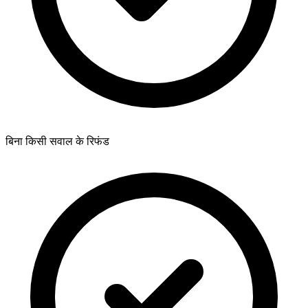
बिना किसी सवाल के रिफंड