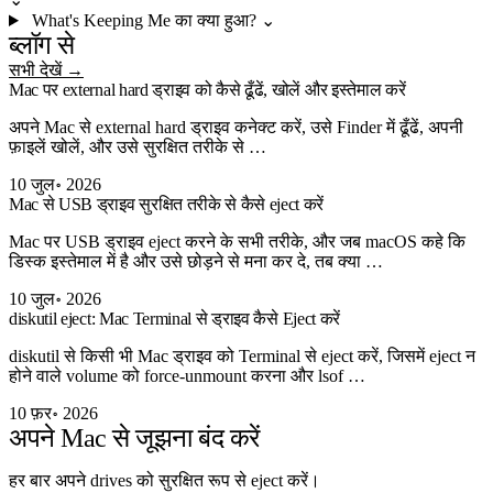
What's Keeping Me का क्या हुआ?
⌄
ब्लॉग से
सभी देखें →
Mac पर external hard ड्राइव को कैसे ढूँढें, खोलें और इस्तेमाल करें
अपने Mac से external hard ड्राइव कनेक्ट करें, उसे Finder में ढूँढें, अपनी
फ़ाइलें खोलें, और उसे सुरक्षित तरीके से …
10 जुल॰ 2026
Mac से USB ड्राइव सुरक्षित तरीके से कैसे eject करें
Mac पर USB ड्राइव eject करने के सभी तरीके, और जब macOS कहे कि
डिस्क इस्तेमाल में है और उसे छोड़ने से मना कर दे, तब क्या …
10 जुल॰ 2026
diskutil eject: Mac Terminal से ड्राइव कैसे Eject करें
diskutil से किसी भी Mac ड्राइव को Terminal से eject करें, जिसमें eject न
होने वाले volume को force-unmount करना और lsof …
10 फ़र॰ 2026
अपने Mac से जूझना बंद करें
हर बार अपने drives को सुरक्षित रूप से eject करें।