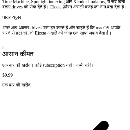
Time Machine, Spotlight indexing और Xcode simulators, ये सब बिना
बताए drives को रोक देते हैं। Ejecta फ़ौरन असली वजह का नाम बता देता है।
पावर यूज़र
अगर आप अक्सर drives प्लग इन करते हैं और चाहते हैं कि macOS आपके
रास्ते से हटा रहे, तो Ejecta अंदाज़े की जगह एक साफ़ जवाब देता है।
एक बार की खरीद
आसान कीमत
एक बार की खरीद। कोई subscription नहीं। कभी नहीं।
$9.99
एक बार की खरीद