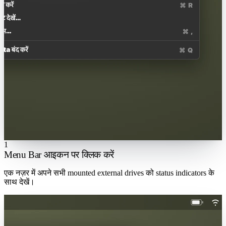
1
Menu Bar आइकन पर क्लिक करें
एक नज़र में अपने सभी mounted external drives को status indicators के
साथ देखें।