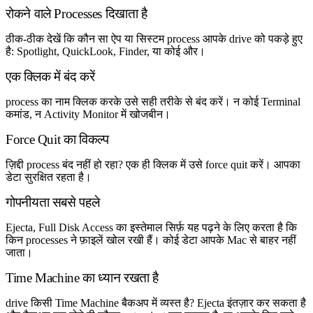
रोकने वाले Processes दिखाता है
ठीक-ठीक देखें कि कौन सा ऐप या सिस्टम process आपके drive को पकड़े हुए
है: Spotlight, QuickLook, Finder, या कोई और।
एक क्लिक में बंद करें
process का नाम क्लिक करके उसे सही तरीके से बंद करें। न कोई Terminal
कमांड, न Activity Monitor में खोजबीन।
Force Quit का विकल्प
ज़िद्दी process बंद नहीं हो रहा? एक ही क्लिक में उसे force quit करें। आपका
डेटा सुरक्षित रहता है।
गोपनीयता सबसे पहले
Ejecta, Full Disk Access का इस्तेमाल सिर्फ़ यह पढ़ने के लिए करता है कि
किन processes ने फ़ाइलें खोल रखी हैं। कोई डेटा आपके Mac से बाहर नहीं
जाता।
Time Machine का ध्यान रखता है
drive किसी Time Machine बैकअप में व्यस्त है? Ejecta इंतज़ार कर सकता है