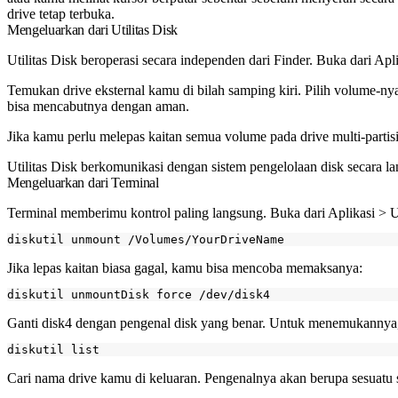
drive tetap terbuka.
Mengeluarkan dari Utilitas Disk
Utilitas Disk beroperasi secara independen dari Finder. Buka dari Apl
Temukan drive eksternal kamu di bilah samping kiri. Pilih volume-nya (
bisa mencabutnya dengan aman.
Jika kamu perlu melepas kaitan semua volume pada drive multi-partisi, p
Utilitas Disk berkomunikasi dengan sistem pengelolaan disk secara la
Mengeluarkan dari Terminal
Terminal memberimu kontrol paling langsung. Buka dari Aplikasi > U
Jika lepas kaitan biasa gagal, kamu bisa mencoba memaksanya:
Ganti
disk4
dengan pengenal disk yang benar. Untuk menemukannya,
Cari nama drive kamu di keluaran. Pengenalnya akan berupa sesuatu 