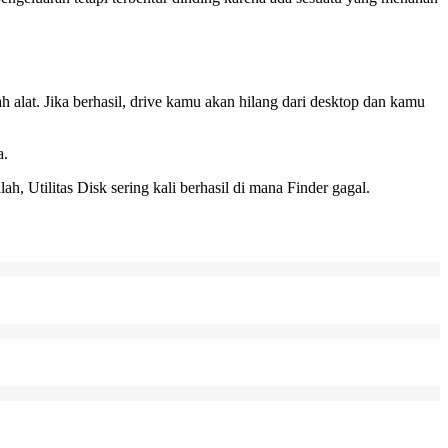
ah alat. Jika berhasil, drive kamu akan hilang dari desktop dan kamu
a.
, Utilitas Disk sering kali berhasil di mana Finder gagal.