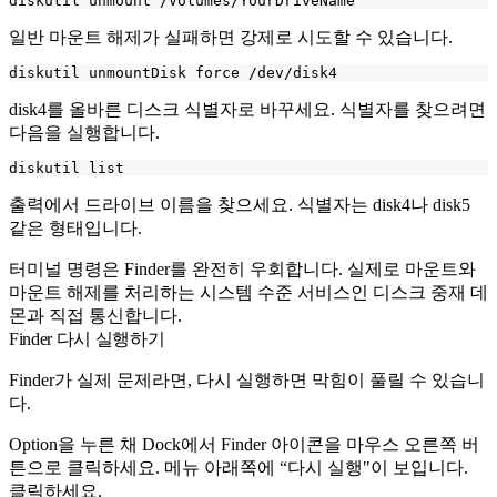
일반 마운트 해제가 실패하면 강제로 시도할 수 있습니다.
disk4
를 올바른 디스크 식별자로 바꾸세요. 식별자를 찾으려면
다음을 실행합니다.
출력에서 드라이브 이름을 찾으세요. 식별자는
disk4
나
disk5
같은 형태입니다.
터미널 명령은 Finder를 완전히 우회합니다. 실제로 마운트와
마운트 해제를 처리하는 시스템 수준 서비스인 디스크 중재 데
몬과 직접 통신합니다.
Finder 다시 실행하기
Finder가 실제 문제라면, 다시 실행하면 막힘이 풀릴 수 있습니
다.
Option을 누른 채 Dock에서 Finder 아이콘을 마우스 오른쪽 버
튼으로 클릭하세요. 메뉴 아래쪽에 “다시 실행"이 보입니다.
클릭하세요.