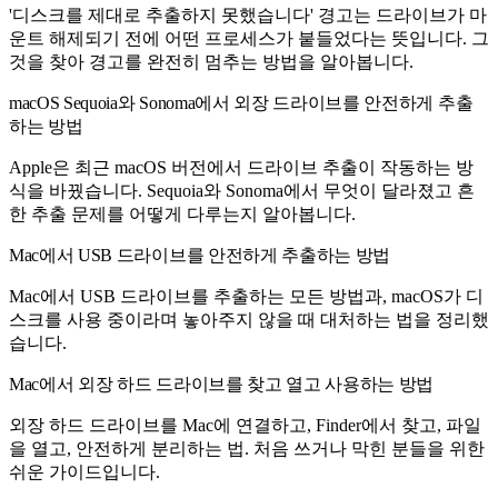
'디스크를 제대로 추출하지 못했습니다' 경고는 드라이브가 마
운트 해제되기 전에 어떤 프로세스가 붙들었다는 뜻입니다. 그
것을 찾아 경고를 완전히 멈추는 방법을 알아봅니다.
macOS Sequoia와 Sonoma에서 외장 드라이브를 안전하게 추출
하는 방법
Apple은 최근 macOS 버전에서 드라이브 추출이 작동하는 방
식을 바꿨습니다. Sequoia와 Sonoma에서 무엇이 달라졌고 흔
한 추출 문제를 어떻게 다루는지 알아봅니다.
Mac에서 USB 드라이브를 안전하게 추출하는 방법
Mac에서 USB 드라이브를 추출하는 모든 방법과, macOS가 디
스크를 사용 중이라며 놓아주지 않을 때 대처하는 법을 정리했
습니다.
Mac에서 외장 하드 드라이브를 찾고 열고 사용하는 방법
외장 하드 드라이브를 Mac에 연결하고, Finder에서 찾고, 파일
을 열고, 안전하게 분리하는 법. 처음 쓰거나 막힌 분들을 위한
쉬운 가이드입니다.