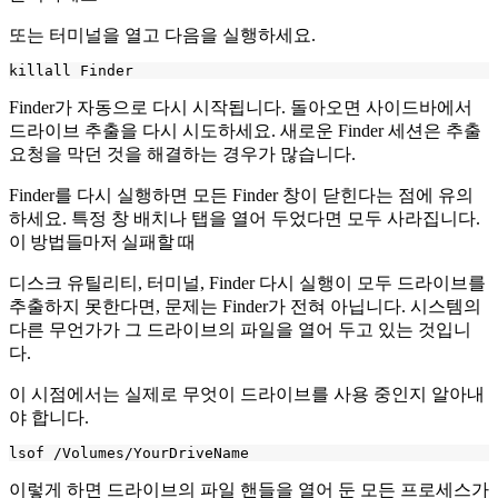
또는 터미널을 열고 다음을 실행하세요.
Finder가 자동으로 다시 시작됩니다. 돌아오면 사이드바에서
드라이브 추출을 다시 시도하세요. 새로운 Finder 세션은 추출
요청을 막던 것을 해결하는 경우가 많습니다.
Finder를 다시 실행하면 모든 Finder 창이 닫힌다는 점에 유의
하세요. 특정 창 배치나 탭을 열어 두었다면 모두 사라집니다.
이 방법들마저 실패할 때
디스크 유틸리티, 터미널, Finder 다시 실행이 모두 드라이브를
추출하지 못한다면, 문제는 Finder가 전혀 아닙니다. 시스템의
다른 무언가가 그 드라이브의 파일을 열어 두고 있는 것입니
다.
이 시점에서는 실제로 무엇이 드라이브를 사용 중인지 알아내
야 합니다.
이렇게 하면 드라이브의 파일 핸들을 열어 둔 모든 프로세스가