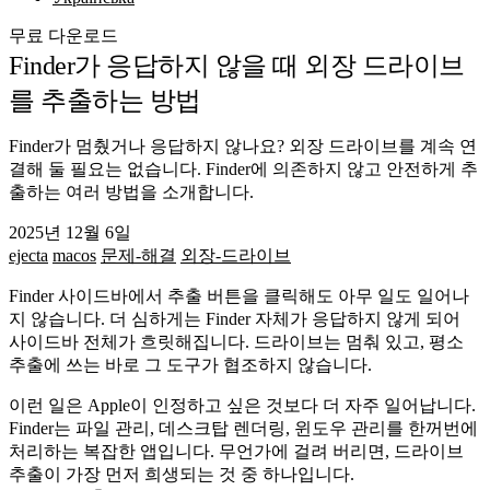
무료 다운로드
Finder가 응답하지 않을 때 외장 드라이브
를 추출하는 방법
Finder가 멈췄거나 응답하지 않나요? 외장 드라이브를 계속 연
결해 둘 필요는 없습니다. Finder에 의존하지 않고 안전하게 추
출하는 여러 방법을 소개합니다.
2025년 12월 6일
ejecta
macos
문제-해결
외장-드라이브
Finder 사이드바에서 추출 버튼을 클릭해도 아무 일도 일어나
지 않습니다. 더 심하게는 Finder 자체가 응답하지 않게 되어
사이드바 전체가 흐릿해집니다. 드라이브는 멈춰 있고, 평소
추출에 쓰는 바로 그 도구가 협조하지 않습니다.
이런 일은 Apple이 인정하고 싶은 것보다 더 자주 일어납니다.
Finder는 파일 관리, 데스크탑 렌더링, 윈도우 관리를 한꺼번에
처리하는 복잡한 앱입니다. 무언가에 걸려 버리면, 드라이브
추출이 가장 먼저 희생되는 것 중 하나입니다.