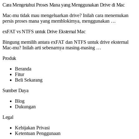
Cara Mengetahui Proses Mana yang Menggunakan Drive di Mac
Mac-mu tidak mau mengeluarkan drive? Inilah cara menemukan
persis proses mana yang memblokirnya, menggunakan …
exFAT vs NTFS untuk Drive Eksternal Mac
Bingung memilih antara exFAT dan NTFS untuk drive eksternal
Mac-mu? Inilah arti sebenarnya masing-masing …
Produk
Beranda
Fitur
Beli Sekarang
Sumber Daya
Blog
Dukungan
Legal
Kebijakan Privasi
Ketentuan Penggunaan