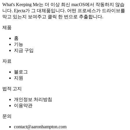
What's Keeping Me는 더 이상 최신 macOS에서 작동하지 않습
니다. Ejecta가 그 대체품입니다. 어떤 프로세스가 드라이브를
막고 있는지 보여주고 클릭 한 번으로 추출합니다.
제품
홈
기능
지금 구입
자료
블로그
지원
법적 고지
개인정보 처리방침
이용약관
문의
contact@aaronhampton.com