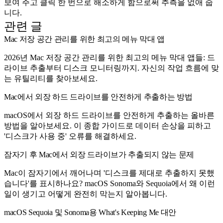
보여 주고 클릭 한 번으로 해소하게 함으로써 추측을 없애 줍
니다.
관련 글
Mac 저장 공간 관리를 위한 최고의 메뉴 막대 앱
2026년 Mac 저장 공간 관리를 위한 최고의 메뉴 막대 앱들: 드
라이브 추출부터 디스크 모니터링까지. 자신의 작업 흐름에 맞
는 유틸리티를 찾아보세요.
Mac에서 외장 하드 드라이브를 안전하게 추출하는 방법
macOS에서 외장 하드 드라이브를 안전하게 추출하는 올바른
방법을 알아보세요. 이 종합 가이드로 데이터 손상을 피하고
'디스크가 사용 중' 오류를 해결하세요.
잠자기 후 Mac에서 외장 드라이브가 추출되지 않는 문제
Mac이 잠자기에서 깨어나며 '디스크를 제대로 추출하지 못했
습니다'를 표시하나요? macOS Sonoma와 Sequoia에서 왜 이런
일이 생기고 어떻게 완전히 막는지 알아봅니다.
macOS Sequoia 및 Sonoma용 What's Keeping Me 대안