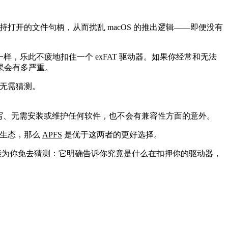
持打开的文件句柄，从而扰乱 macOS 的推出逻辑——即便没有
，乐此不疲地扣住一个 exFAT 驱动器。如果你经常和无法
果会有多严重。
，无需猜测。
写、无需安装或维护任何软件，也不会有兼容性方面的意外。
e 生态，那么
APFS
是优于这两者的更好选择。
为你免去猜测：它明确告诉你究竟是什么在扣押你的驱动器，