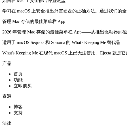
如何在 Mac 上安全推出外置硬盘
学习在 macOS 上安全推出外置硬盘的正确方法。通过我们的
管理 Mac 存储的最佳菜单栏 App
2026 年管理 Mac 存储的最佳菜单栏 App——从推出驱
适用于 macOS Sequoia 和 Sonoma 的 What's Keeping Me 替代品
What's Keeping Me 在现代 macOS 上已无法使用。E
产品
首页
功能
立即购买
资源
博客
支持
法律