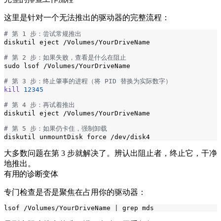
这里是针对一个无法推出的驱动器的完整流程：
# 第 1 步：尝试常规推出
# 第 2 步：如果失败，查看是什么在阻止
# 第 3 步：终止肇事的进程（将 PID 替换为实际数字）
kill
12345
# 第 4 步：再试着推出
# 第 5 步：如果仍卡住，强制卸载
大多数问题在第 3 步就解决了。辨认出阻止者，终止它，干净
地推出。
有用的诊断变体
专门检查是否是聚焦在占用你的驱动器：
lsof /Volumes/YourDriveName 
|