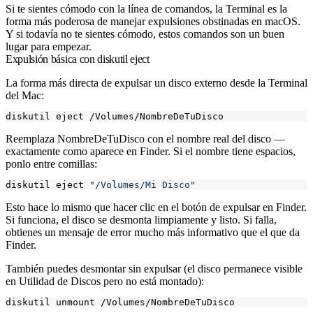
Si te sientes cómodo con la línea de comandos, la Terminal es la
forma más poderosa de manejar expulsiones obstinadas en macOS.
Y si todavía no te sientes cómodo, estos comandos son un buen
lugar para empezar.
Expulsión básica con diskutil eject
La forma más directa de expulsar un disco externo desde la Terminal
del Mac:
Reemplaza
NombreDeTuDisco
con el nombre real del disco —
exactamente como aparece en Finder. Si el nombre tiene espacios,
ponlo entre comillas:
diskutil eject 
"/Volumes/Mi Disco"
Esto hace lo mismo que hacer clic en el botón de expulsar en Finder.
Si funciona, el disco se desmonta limpiamente y listo. Si falla,
obtienes un mensaje de error mucho más informativo que el que da
Finder.
También puedes desmontar sin expulsar (el disco permanece visible
en Utilidad de Discos pero no está montado):