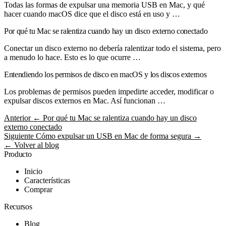
Todas las formas de expulsar una memoria USB en Mac, y qué
hacer cuando macOS dice que el disco está en uso y …
Por qué tu Mac se ralentiza cuando hay un disco externo conectado
Conectar un disco externo no debería ralentizar todo el sistema, pero
a menudo lo hace. Esto es lo que ocurre …
Entendiendo los permisos de disco en macOS y los discos externos
Los problemas de permisos pueden impedirte acceder, modificar o
expulsar discos externos en Mac. Así funcionan …
Anterior
← Por qué tu Mac se ralentiza cuando hay un disco
externo conectado
Siguiente
Cómo expulsar un USB en Mac de forma segura →
← Volver al blog
Producto
Inicio
Características
Comprar
Recursos
Blog