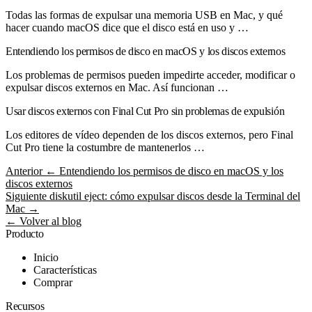
Todas las formas de expulsar una memoria USB en Mac, y qué
hacer cuando macOS dice que el disco está en uso y …
Entendiendo los permisos de disco en macOS y los discos externos
Los problemas de permisos pueden impedirte acceder, modificar o
expulsar discos externos en Mac. Así funcionan …
Usar discos externos con Final Cut Pro sin problemas de expulsión
Los editores de vídeo dependen de los discos externos, pero Final
Cut Pro tiene la costumbre de mantenerlos …
Anterior
← Entendiendo los permisos de disco en macOS y los
discos externos
Siguiente
diskutil eject: cómo expulsar discos desde la Terminal del
Mac →
← Volver al blog
Producto
Inicio
Características
Comprar
Recursos