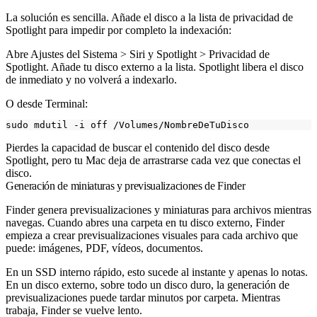
La solución es sencilla. Añade el disco a la lista de privacidad de
Spotlight para impedir por completo la indexación:
Abre Ajustes del Sistema > Siri y Spotlight > Privacidad de
Spotlight. Añade tu disco externo a la lista. Spotlight libera el disco
de inmediato y no volverá a indexarlo.
O desde Terminal:
Pierdes la capacidad de buscar el contenido del disco desde
Spotlight, pero tu Mac deja de arrastrarse cada vez que conectas el
disco.
Generación de miniaturas y previsualizaciones de Finder
Finder genera previsualizaciones y miniaturas para archivos mientras
navegas. Cuando abres una carpeta en tu disco externo, Finder
empieza a crear previsualizaciones visuales para cada archivo que
puede: imágenes, PDF, vídeos, documentos.
En un SSD interno rápido, esto sucede al instante y apenas lo notas.
En un disco externo, sobre todo un disco duro, la generación de
previsualizaciones puede tardar minutos por carpeta. Mientras
trabaja, Finder se vuelve lento.