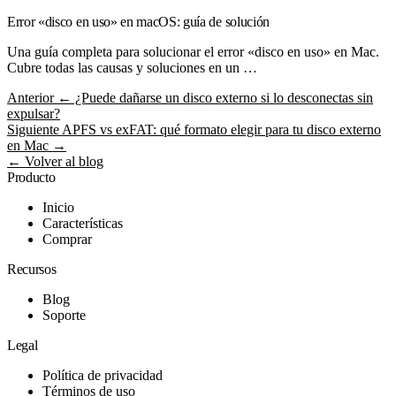
Error «disco en uso» en macOS: guía de solución
Una guía completa para solucionar el error «disco en uso» en Mac.
Cubre todas las causas y soluciones en un …
Anterior
← ¿Puede dañarse un disco externo si lo desconectas sin
expulsar?
Siguiente
APFS vs exFAT: qué formato elegir para tu disco externo
en Mac →
← Volver al blog
Producto
Inicio
Características
Comprar
Recursos
Blog
Soporte
Legal
Política de privacidad
Términos de uso