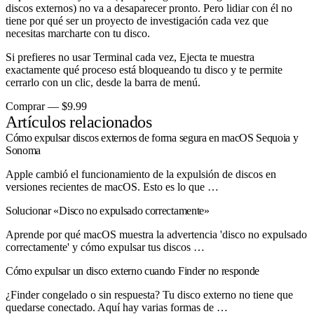
discos externos) no va a desaparecer pronto. Pero lidiar con él no
tiene por qué ser un proyecto de investigación cada vez que
necesitas marcharte con tu disco.
Si prefieres no usar Terminal cada vez, Ejecta te muestra
exactamente qué proceso está bloqueando tu disco y te permite
cerrarlo con un clic, desde la barra de menú.
Comprar — $9.99
Artículos relacionados
Cómo expulsar discos externos de forma segura en macOS Sequoia y
Sonoma
Apple cambió el funcionamiento de la expulsión de discos en
versiones recientes de macOS. Esto es lo que …
Solucionar «Disco no expulsado correctamente»
Aprende por qué macOS muestra la advertencia 'disco no expulsado
correctamente' y cómo expulsar tus discos …
Cómo expulsar un disco externo cuando Finder no responde
¿Finder congelado o sin respuesta? Tu disco externo no tiene que
quedarse conectado. Aquí hay varias formas de …