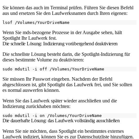
Sie können das auch im Terminal prüfen. Führen Sie diesen Befehl
aus und ersetzen Sie den Laufwerksnamen durch Ihren eigenen:
Wenn Sie mds-bezogene Prozesse in der Ausgabe sehen, hält
Spotlight Ihr Laufwerk fest.
Die schnelle Lösung: Indizierung vorübergehend deaktivieren
Die schnellste Lösung besteht darin, die Spotlight-Indizierung für
dieses bestimmte Volume zu deaktivieren:
Sie müssen Ihr Passwort eingeben. Nachdem der Befehl
abgeschlossen ist, gibt Spotlight das Laufwerk frei, und Sie sollten
es normal auswerfen können.
Wenn Sie das Laufwerk später wieder anschließen und die
Indizierung zurückhaben möchten:
Die dauerhafte Lösung: das Laufwerk vollständig ausschließen
Wenn Sie nie möchten, dass Spotlight ein bestimmtes externes
Laufwerk indiziert, können Sie es zur Datenschutzliste hinzufügen.