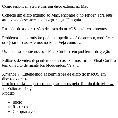
Como encontrar, abrir e usar um disco externo no Mac
Conecte um disco externo ao Mac, encontre-o no Finder, abra seus
arquivos e desconecte com segurança. Um guia …
Entendendo as permissões de disco do macOS em discos externos
Problemas de permissão podem impedir você de acessar, modificar
ou ejetar discos externos no Mac. Veja como …
Usando discos externos com Final Cut Pro sem problemas de ejeção
Editores de vídeo dependem de discos externos, mas o Final Cut Pro
tem o hábito de mantê-los bloqueados. Veja …
Anterior
← Entendendo as permissões de disco do macOS em
discos externos
Próximo
diskutil eject: como ejetar discos pelo Terminal do Mac →
← Voltar ao Blog
Produto
Início
Recursos
Comprar agora