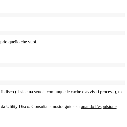
oprio quello che vuoi.
 il disco (il sistema svuota comunque le cache e avvisa i processi), ma
 da Utility Disco. Consulta la nostra guida su
quando l’espulsione