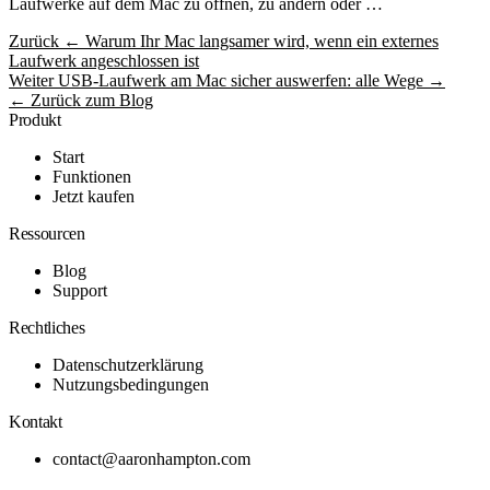
Laufwerke auf dem Mac zu öffnen, zu ändern oder …
Zurück
← Warum Ihr Mac langsamer wird, wenn ein externes
Laufwerk angeschlossen ist
Weiter
USB-Laufwerk am Mac sicher auswerfen: alle Wege →
← Zurück zum Blog
Produkt
Start
Funktionen
Jetzt kaufen
Ressourcen
Blog
Support
Rechtliches
Datenschutzerklärung
Nutzungsbedingungen
Kontakt
contact@aaronhampton.com