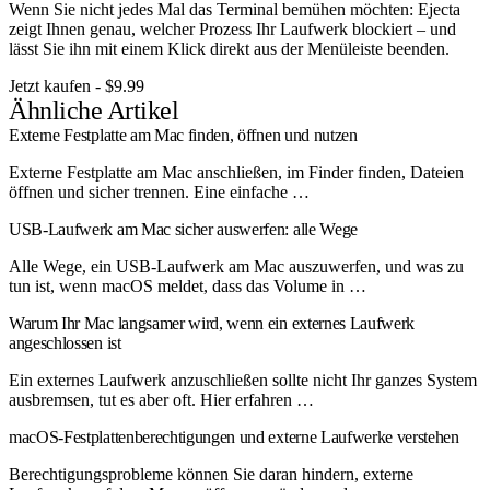
Wenn Sie nicht jedes Mal das Terminal bemühen möchten: Ejecta
zeigt Ihnen genau, welcher Prozess Ihr Laufwerk blockiert – und
lässt Sie ihn mit einem Klick direkt aus der Menüleiste beenden.
Jetzt kaufen - $9.99
Ähnliche Artikel
Externe Festplatte am Mac finden, öffnen und nutzen
Externe Festplatte am Mac anschließen, im Finder finden, Dateien
öffnen und sicher trennen. Eine einfache …
USB-Laufwerk am Mac sicher auswerfen: alle Wege
Alle Wege, ein USB-Laufwerk am Mac auszuwerfen, und was zu
tun ist, wenn macOS meldet, dass das Volume in …
Warum Ihr Mac langsamer wird, wenn ein externes Laufwerk
angeschlossen ist
Ein externes Laufwerk anzuschließen sollte nicht Ihr ganzes System
ausbremsen, tut es aber oft. Hier erfahren …
macOS-Festplattenberechtigungen und externe Laufwerke verstehen
Berechtigungsprobleme können Sie daran hindern, externe