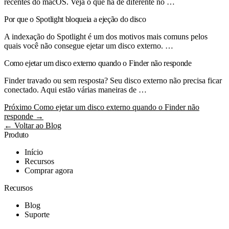
recentes do macOS. Veja o que há de diferente no …
Por que o Spotlight bloqueia a ejeção do disco
A indexação do Spotlight é um dos motivos mais comuns pelos
quais você não consegue ejetar um disco externo. …
Como ejetar um disco externo quando o Finder não responde
Finder travado ou sem resposta? Seu disco externo não precisa ficar
conectado. Aqui estão várias maneiras de …
Próximo
Como ejetar um disco externo quando o Finder não
responde →
← Voltar ao Blog
Produto
Início
Recursos
Comprar agora
Recursos
Blog
Suporte