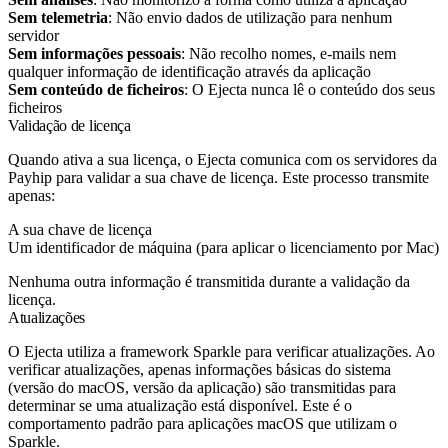
Sem telemetria
: Não envio dados de utilização para nenhum
servidor
Sem informações pessoais
: Não recolho nomes, e-mails nem
qualquer informação de identificação através da aplicação
Sem conteúdo de ficheiros
: O Ejecta nunca lê o conteúdo dos seus
ficheiros
Validação de licença
Quando ativa a sua licença, o Ejecta comunica com os servidores da
Payhip para validar a sua chave de licença. Este processo transmite
apenas:
A sua chave de licença
Um identificador de máquina (para aplicar o licenciamento por Mac)
Nenhuma outra informação é transmitida durante a validação da
licença.
Atualizações
O Ejecta utiliza a framework Sparkle para verificar atualizações. Ao
verificar atualizações, apenas informações básicas do sistema
(versão do macOS, versão da aplicação) são transmitidas para
determinar se uma atualização está disponível. Este é o
comportamento padrão para aplicações macOS que utilizam o
Sparkle.