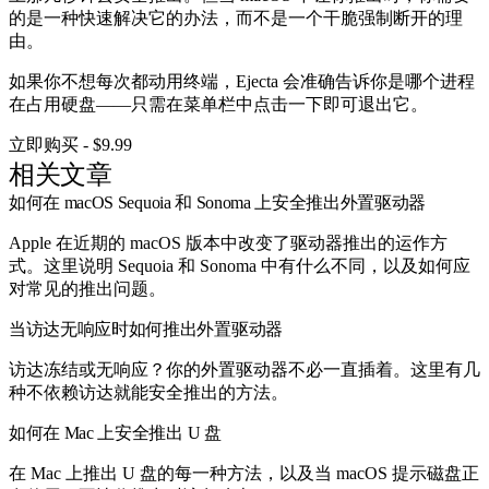
的是一种快速解决它的办法，而不是一个干脆强制断开的理
由。
如果你不想每次都动用终端，Ejecta 会准确告诉你是哪个进程
在占用硬盘——只需在菜单栏中点击一下即可退出它。
立即购买 - $9.99
相关文章
如何在 macOS Sequoia 和 Sonoma 上安全推出外置驱动器
Apple 在近期的 macOS 版本中改变了驱动器推出的运作方
式。这里说明 Sequoia 和 Sonoma 中有什么不同，以及如何应
对常见的推出问题。
当访达无响应时如何推出外置驱动器
访达冻结或无响应？你的外置驱动器不必一直插着。这里有几
种不依赖访达就能安全推出的方法。
如何在 Mac 上安全推出 U 盘
在 Mac 上推出 U 盘的每一种方法，以及当 macOS 提示磁盘正