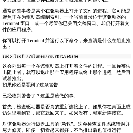
通常的肇事者是某个在驱动器上打开了文件的进程。它可能是
聚焦正在为驱动器编制索引、一个当前目录位于该驱动器的
Terminal 窗口，或一个尽管你已关闭文稿窗口、却仍打开着文
件的应用程序。
你可以打开 Terminal 并运行以下命令，来查清是什么在阻止推
出：
这会列出每一个在该驱动器上打开着文件的进程。一旦你辨认
出阻止者，就可以退出那个应用程序或终止那个进程，然后再
试着推出。
如果你还是看到了这条警告
已经收到警告了？这里是该做的事。
首先，检查驱动器是否真的重新连接上了。如果你在桌面上或
访达里看到它，那它就回来了。如果没有，就重新连接它。
对该驱动器运行磁盘工具的“急救”。这会检查文件系统错误并
尽力修复。即便一切看起来都好，不当推出后也值得运行一