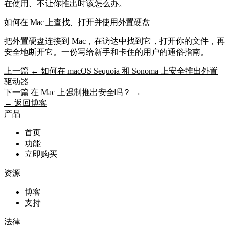
在使用、不让你推出时该怎么办。
如何在 Mac 上查找、打开并使用外置硬盘
把外置硬盘连接到 Mac，在访达中找到它，打开你的文件，再
安全地断开它。一份写给新手和卡住的用户的通俗指南。
上一篇
← 如何在 macOS Sequoia 和 Sonoma 上安全推出外置
驱动器
下一篇
在 Mac 上强制推出安全吗？ →
← 返回博客
产品
首页
功能
立即购买
资源
博客
支持
法律