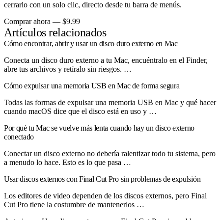
cerrarlo con un solo clic, directo desde tu barra de menús.
Comprar ahora — $9.99
Artículos relacionados
Cómo encontrar, abrir y usar un disco duro externo en Mac
Conecta un disco duro externo a tu Mac, encuéntralo en el Finder,
abre tus archivos y retíralo sin riesgos. …
Cómo expulsar una memoria USB en Mac de forma segura
Todas las formas de expulsar una memoria USB en Mac y qué hacer
cuando macOS dice que el disco está en uso y …
Por qué tu Mac se vuelve más lenta cuando hay un disco externo
conectado
Conectar un disco externo no debería ralentizar todo tu sistema, pero
a menudo lo hace. Esto es lo que pasa …
Usar discos externos con Final Cut Pro sin problemas de expulsión
Los editores de video dependen de los discos externos, pero Final
Cut Pro tiene la costumbre de mantenerlos …