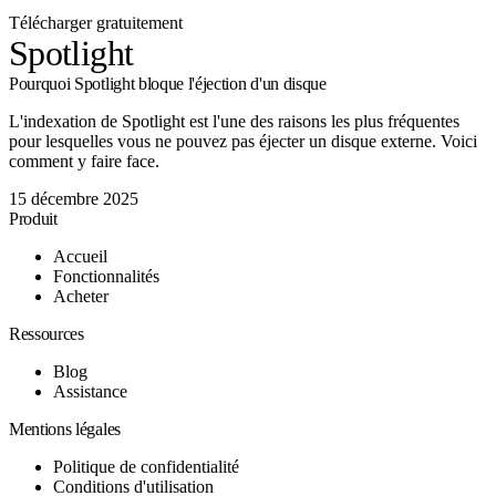
Télécharger gratuitement
Spotlight
Pourquoi Spotlight bloque l'éjection d'un disque
L'indexation de Spotlight est l'une des raisons les plus fréquentes
pour lesquelles vous ne pouvez pas éjecter un disque externe. Voici
comment y faire face.
15 décembre 2025
Produit
Accueil
Fonctionnalités
Acheter
Ressources
Blog
Assistance
Mentions légales
Politique de confidentialité
Conditions d'utilisation