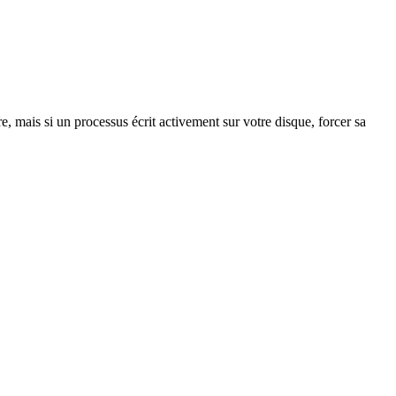
, mais si un processus écrit activement sur votre disque, forcer sa