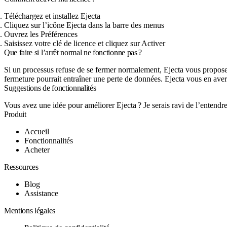
Téléchargez et installez Ejecta
Cliquez sur l’icône Ejecta dans la barre des menus
Ouvrez les Préférences
Saisissez votre clé de licence et cliquez sur Activer
Que faire si l’arrêt normal ne fonctionne pas ?
Si un processus refuse de se fermer normalement, Ejecta vous proposera
fermeture pourrait entraîner une perte de données. Ejecta vous en aver
Suggestions de fonctionnalités
Vous avez une idée pour améliorer Ejecta ? Je serais ravi de l’entend
Produit
Accueil
Fonctionnalités
Acheter
Ressources
Blog
Assistance
Mentions légales