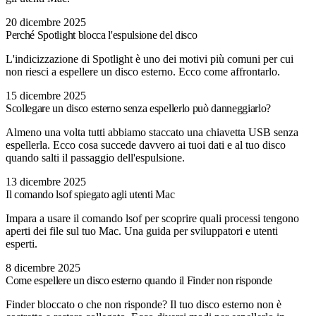
20 dicembre 2025
Perché Spotlight blocca l'espulsione del disco
L'indicizzazione di Spotlight è uno dei motivi più comuni per cui
non riesci a espellere un disco esterno. Ecco come affrontarlo.
15 dicembre 2025
Scollegare un disco esterno senza espellerlo può danneggiarlo?
Almeno una volta tutti abbiamo staccato una chiavetta USB senza
espellerla. Ecco cosa succede davvero ai tuoi dati e al tuo disco
quando salti il passaggio dell'espulsione.
13 dicembre 2025
Il comando lsof spiegato agli utenti Mac
Impara a usare il comando lsof per scoprire quali processi tengono
aperti dei file sul tuo Mac. Una guida per sviluppatori e utenti
esperti.
8 dicembre 2025
Come espellere un disco esterno quando il Finder non risponde
Finder bloccato o che non risponde? Il tuo disco esterno non è