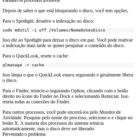
Parando os processos invisíveis
Depois de saber o que está bloqueando o disco, você tem opções.
Para o Spotlight, desative a indexação no disco:
Isso diz ao Spotlight para deixar o disco em paz. Você pode reativar
a indexação mais tarde se quiser pesquisar o conteúdo do disco.
Para o QuickLook, resete o cache:
Isso limpa o que o QuickLook estava segurando e geralmente libera
o disco.
Para o Finder, reinicie-o segurando Option, clicando com o botão
direito no ícone do Finder no Dock e selecionando Reiniciar. Isso
reseta todas as conexões do Finder.
Para outros processos, você pode encerrá-los pelo Monitor de
Atividade. Pesquise pelo nome do processo, selecione-o e clique no
botão X. A maioria dos processos do sistema reinicia
automaticamente, mas o disco deve ser liberado.
Prevenindo o problema