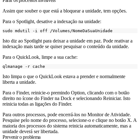
Parar os processos invisíveis
Assim que souber o que está a bloquear a unidade, tem opções.
Para o Spotlight, desative a indexação na unidade:
Isto diz ao Spotlight para deixar a unidade em paz. Pode reativar a
indexação mais tarde se quiser pesquisar o conteúdo da unidade.
Para o QuickLook, limpe a sua cache:
Isto limpa o que o QuickLook estava a prender e normalmente
liberta a unidade.
Para o Finder, reinicie-o premindo Option, clicando com o botão
direito no ícone do Finder na Dock e selecionando Reiniciar. Isto
reinicia todas as ligações do Finder.
Para outros processos, pode encerrá-los no Monitor de Atividade.
Pesquise pelo nome do processo, selecione-o e clique no botão X. A
maioria dos processos do sistema reinicia automaticamente, mas a
unidade deverá ser libertada.
Prevenir o problema