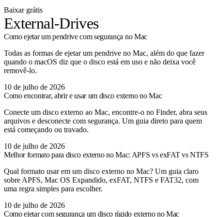
Baixar grátis
External-Drives
Como ejetar um pendrive com segurança no Mac
Todas as formas de ejetar um pendrive no Mac, além do que fazer
quando o macOS diz que o disco está em uso e não deixa você
removê-lo.
10 de julho de 2026
Como encontrar, abrir e usar um disco externo no Mac
Conecte um disco externo ao Mac, encontre-o no Finder, abra seus
arquivos e desconecte com segurança. Um guia direto para quem
está começando ou travado.
10 de julho de 2026
Melhor formato para disco externo no Mac: APFS vs exFAT vs NTFS
Qual formato usar em um disco externo no Mac? Um guia claro
sobre APFS, Mac OS Expandido, exFAT, NTFS e FAT32, com
uma regra simples para escolher.
10 de julho de 2026
Como ejetar com segurança um disco rígido externo no Mac