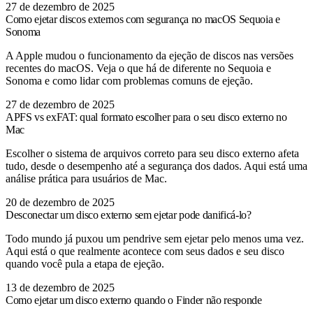
27 de dezembro de 2025
Como ejetar discos externos com segurança no macOS Sequoia e
Sonoma
A Apple mudou o funcionamento da ejeção de discos nas versões
recentes do macOS. Veja o que há de diferente no Sequoia e
Sonoma e como lidar com problemas comuns de ejeção.
27 de dezembro de 2025
APFS vs exFAT: qual formato escolher para o seu disco externo no
Mac
Escolher o sistema de arquivos correto para seu disco externo afeta
tudo, desde o desempenho até a segurança dos dados. Aqui está uma
análise prática para usuários de Mac.
20 de dezembro de 2025
Desconectar um disco externo sem ejetar pode danificá-lo?
Todo mundo já puxou um pendrive sem ejetar pelo menos uma vez.
Aqui está o que realmente acontece com seus dados e seu disco
quando você pula a etapa de ejeção.
13 de dezembro de 2025
Como ejetar um disco externo quando o Finder não responde