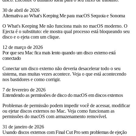
30 de abril de 2026
Alternativa ao What's Keeping Me para macOS Sequoia e Sonoma
O What's Keeping Me não funciona mais no macOS moderno. O
Ejecta é o substituto: ele mostra qual processo está bloqueando seu
disco e o ejeta com um clique.
12 de março de 2026
Por que seu Mac fica mais lento quando um disco externo está
conectado
Conectar um disco externo não deveria desacelerar todo o seu
sistema, mas muitas vezes acontece. Veja o que está acontecendo
nos bastidores e como corrigir.
7 de fevereiro de 2026
Entendendo as permissões de disco do macOS em discos externos
Problemas de permissão podem impedir você de acessar, modificar
ou ejetar discos externos no Mac. Veja como funcionam as
permissões do macOS com armazenamento removível.
31 de janeiro de 2026
Usando discos externos com Final Cut Pro sem problemas de ejeção