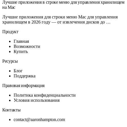
Лучшие приложения в строке меню для управления хранилищем
на Mac
Лучшие приложения для строки меню Mac для управления
хранилищем в 2026 году — от извлечения дисков до …
Продукт
Главная
Возможности
Купить
Ресурсы
Блог
Поддержка
Правовая информация
Политика конфиденциальности
Условия использования
Контакты
contact@aaronhampton.com