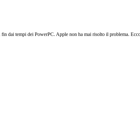
 fin dai tempi dei PowerPC. Apple non ha mai risolto il problema. Ecco l