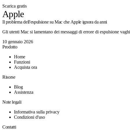
Scarica gratis
Apple
Il problema dell'espulsione su Mac che Apple ignora da anni
Gli utenti Mac si lamentano dei messaggi di errore di espulsione vaghi
10 gennaio 2026
Prodotto
Home
Funzioni
Acquista ora
Risorse
Blog
Assistenza
Note legali
Informativa sulla privacy
Condizioni d'uso
Contatti