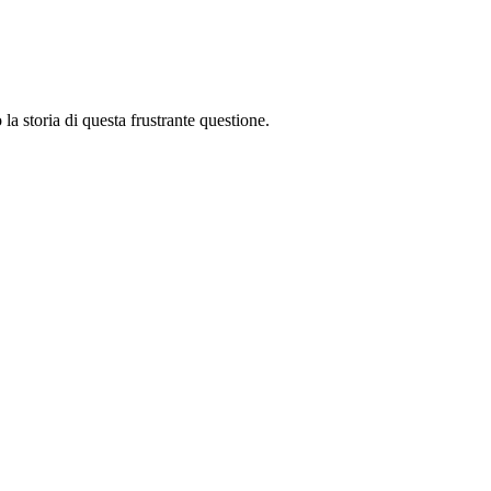
a storia di questa frustrante questione.