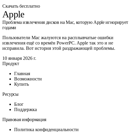
Скачать бесплатно
Apple
Проблема извлечения дисков на Mac, которую Apple игнорирует
годами
Пользователи Mac жалуются на расплывчатые ошибки
извлечения ещё со времён PowerPC. Apple так это и не
исправила. Вот история этой раздражающей проблемы.
10 января 2026 г.
Продукт
Главная
Возможности
Купить
Ресурсы
Блог
Поддержка
Правовая информация
Политика конфиденциальности