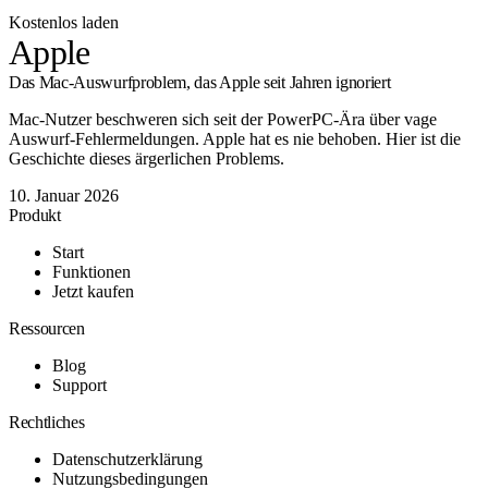
Kostenlos laden
Apple
Das Mac-Auswurfproblem, das Apple seit Jahren ignoriert
Mac-Nutzer beschweren sich seit der PowerPC-Ära über vage
Auswurf-Fehlermeldungen. Apple hat es nie behoben. Hier ist die
Geschichte dieses ärgerlichen Problems.
10. Januar 2026
Produkt
Start
Funktionen
Jetzt kaufen
Ressourcen
Blog
Support
Rechtliches
Datenschutzerklärung
Nutzungsbedingungen