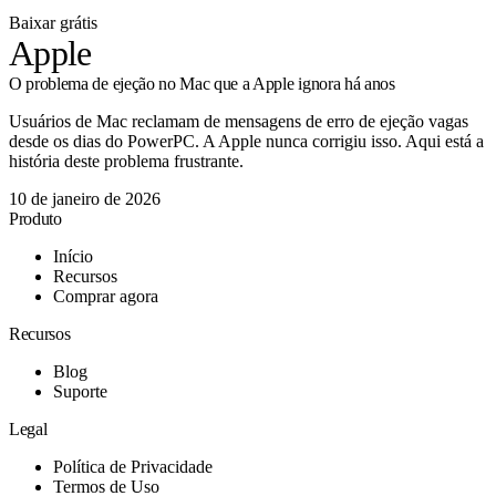
Baixar grátis
Apple
O problema de ejeção no Mac que a Apple ignora há anos
Usuários de Mac reclamam de mensagens de erro de ejeção vagas
desde os dias do PowerPC. A Apple nunca corrigiu isso. Aqui está a
história deste problema frustrante.
10 de janeiro de 2026
Produto
Início
Recursos
Comprar agora
Recursos
Blog
Suporte
Legal
Política de Privacidade
Termos de Uso