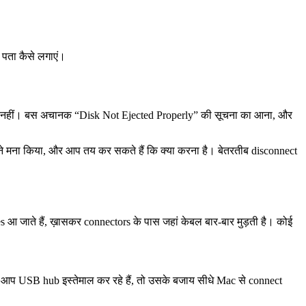
 पता कैसे लगाएं।
 मौका नहीं। बस अचानक “Disk Not Ejected Properly” की सूचना का आना, और
उसने मना किया, और आप तय कर सकते हैं कि क्या करना है। बेतरतीब disconnect
es आ जाते हैं, ख़ासकर connectors के पास जहां केबल बार-बार मुड़ती है। कोई
अगर आप USB hub इस्तेमाल कर रहे हैं, तो उसके बजाय सीधे Mac से connect