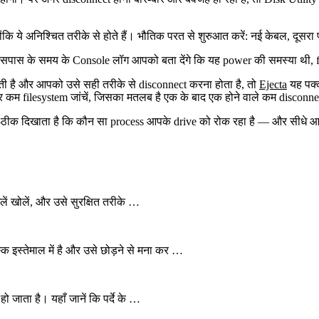
क्योंकि ये अनिश्चित तरीके से होते हैं। भौतिक परत से शुरुआत करें: नई केबल, दू
े आसपास के समय के Console लॉग आपको बता देंगे कि यह power की समस्या थी,
ती है और आपको उसे सही तरीके से disconnect करना होता है, तो
Ejecta
यह पक्
 कम filesystem जांचें, जिसका मतलब है एक के बाद एक होने वाले कम disconnec
ठीक दिखाता है कि कौन सा process आपके drive को रोक रहा है — और सीधे आपक
इलें खोलें, और उसे सुरक्षित तरीके …
इस्तेमाल में है और उसे छोड़ने से मना कर …
 जाता है। यहाँ जानें कि पर्दे के …