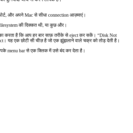
सरा पोर्ट, और अपने Mac से सीधा connection आज़माएं।
 filesystem की दिक्कत थी, या कुछ और।
का करता है कि आप हर बार साफ़ तरीके से eject कर सकें। “Disk Not
t। यह एक छोटी सी चीज़ है जो एक झुंझलाने वाले चक्र को तोड़ देती है।
े menu bar से एक क्लिक में उसे बंद कर देता है।