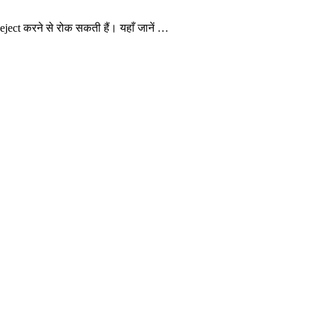
eject करने से रोक सकती हैं। यहाँ जानें …