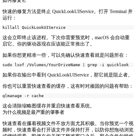
如何修复它
快速的修复方法是终止 QuickLookUIService。打开 Terminal 并
运行：
这会立即终止该进程。下次你需要预览时，macOS 会自动重
启它。你的驱动器现在应该能正常推出了。
如果你想更精准一些，可以先确认快速查看就是问题所在：
sudo lsof /Volumes/YourDriveName 
|
如果你在输出中看到 QuickLookUIService，那它就是阻止者。
你也可以重置快速查看的缓存，这有时对顽固的问题有帮助：
这会清除缩略图缓存并重启快速查看系统。
为什么视频是最严重的肇事者
快速查看在攥着视频文件不放方面尤其积极。当你预览一个视
频时，快速查看会打开该文件并保持打开，以防你想拖动浏览