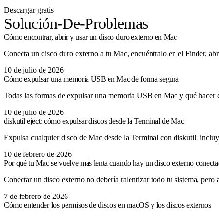
Descargar gratis
Solución-De-Problemas
Cómo encontrar, abrir y usar un disco duro externo en Mac
Conecta un disco duro externo a tu Mac, encuéntralo en el Finder, abre 
10 de julio de 2026
Cómo expulsar una memoria USB en Mac de forma segura
Todas las formas de expulsar una memoria USB en Mac y qué hacer cu
10 de julio de 2026
diskutil eject: cómo expulsar discos desde la Terminal de Mac
Expulsa cualquier disco de Mac desde la Terminal con diskutil: inclu
10 de febrero de 2026
Por qué tu Mac se vuelve más lenta cuando hay un disco externo conect
Conectar un disco externo no debería ralentizar todo tu sistema, pero
7 de febrero de 2026
Cómo entender los permisos de discos en macOS y los discos externos