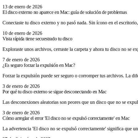
13 de enero de 2026
El disco externo no aparece en Mac: guía de solución de problemas
Conectaste tu disco externo y no pasó nada. Sin ícono en el escritorio
10 de enero de 2026
Vista rápida tiene secuestrado tu disco
Exploraste unos archivos, cerraste la carpeta y ahora tu disco no se 
7 de enero de 2026
¿Es seguro forzar la expulsión en Mac?
Forzar la expulsión puede ser seguro o corromper tus archivos. La di
3 de enero de 2026
Por qué tu disco externo se sigue desconectando en Mac
Las desconexiones aleatorias son peores que un disco que no se expul
3 de enero de 2026
Cómo arreglar el error 'El disco no se expulsó correctamente' en Mac
La advertencia 'El disco no se expulsó correctamente' significa que u