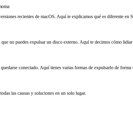
onoma
s versiones recientes de macOS. Aquí te explicamos qué es diferente
 que no puedes expulsar un disco externo. Aquí te decimos cómo lidiar 
 quedarse conectado. Aquí tienes varias formas de expulsarlo de forma 
todas las causas y soluciones en un solo lugar.