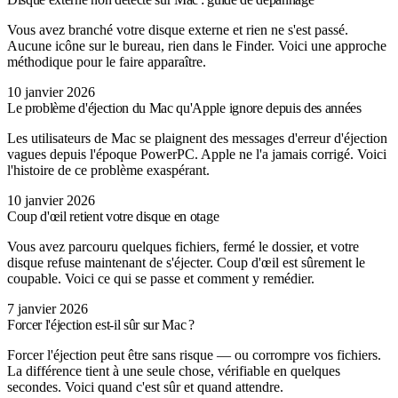
Vous avez branché votre disque externe et rien ne s'est passé.
Aucune icône sur le bureau, rien dans le Finder. Voici une approche
méthodique pour le faire apparaître.
10 janvier 2026
Le problème d'éjection du Mac qu'Apple ignore depuis des années
Les utilisateurs de Mac se plaignent des messages d'erreur d'éjection
vagues depuis l'époque PowerPC. Apple ne l'a jamais corrigé. Voici
l'histoire de ce problème exaspérant.
10 janvier 2026
Coup d'œil retient votre disque en otage
Vous avez parcouru quelques fichiers, fermé le dossier, et votre
disque refuse maintenant de s'éjecter. Coup d'œil est sûrement le
coupable. Voici ce qui se passe et comment y remédier.
7 janvier 2026
Forcer l'éjection est-il sûr sur Mac ?
Forcer l'éjection peut être sans risque — ou corrompre vos fichiers.
La différence tient à une seule chose, vérifiable en quelques
secondes. Voici quand c'est sûr et quand attendre.