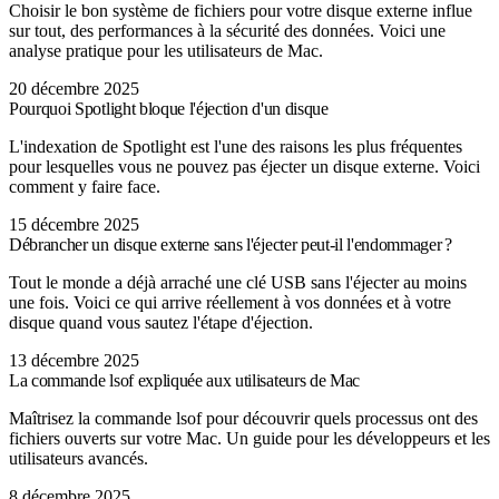
Choisir le bon système de fichiers pour votre disque externe influe
sur tout, des performances à la sécurité des données. Voici une
analyse pratique pour les utilisateurs de Mac.
20 décembre 2025
Pourquoi Spotlight bloque l'éjection d'un disque
L'indexation de Spotlight est l'une des raisons les plus fréquentes
pour lesquelles vous ne pouvez pas éjecter un disque externe. Voici
comment y faire face.
15 décembre 2025
Débrancher un disque externe sans l'éjecter peut-il l'endommager ?
Tout le monde a déjà arraché une clé USB sans l'éjecter au moins
une fois. Voici ce qui arrive réellement à vos données et à votre
disque quand vous sautez l'étape d'éjection.
13 décembre 2025
La commande lsof expliquée aux utilisateurs de Mac
Maîtrisez la commande lsof pour découvrir quels processus ont des
fichiers ouverts sur votre Mac. Un guide pour les développeurs et les
utilisateurs avancés.
8 décembre 2025