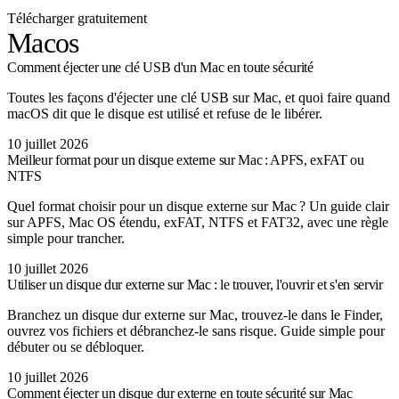
Télécharger gratuitement
Macos
Comment éjecter une clé USB d'un Mac en toute sécurité
Toutes les façons d'éjecter une clé USB sur Mac, et quoi faire quand
macOS dit que le disque est utilisé et refuse de le libérer.
10 juillet 2026
Meilleur format pour un disque externe sur Mac : APFS, exFAT ou
NTFS
Quel format choisir pour un disque externe sur Mac ? Un guide clair
sur APFS, Mac OS étendu, exFAT, NTFS et FAT32, avec une règle
simple pour trancher.
10 juillet 2026
Utiliser un disque dur externe sur Mac : le trouver, l'ouvrir et s'en servir
Branchez un disque dur externe sur Mac, trouvez-le dans le Finder,
ouvrez vos fichiers et débranchez-le sans risque. Guide simple pour
débuter ou se débloquer.
10 juillet 2026
Comment éjecter un disque dur externe en toute sécurité sur Mac