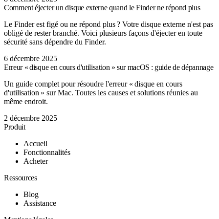
Comment éjecter un disque externe quand le Finder ne répond plus
Le Finder est figé ou ne répond plus ? Votre disque externe n'est pas
obligé de rester branché. Voici plusieurs façons d'éjecter en toute
sécurité sans dépendre du Finder.
6 décembre 2025
Erreur « disque en cours d'utilisation » sur macOS : guide de dépannage
Un guide complet pour résoudre l'erreur « disque en cours
d'utilisation » sur Mac. Toutes les causes et solutions réunies au
même endroit.
2 décembre 2025
Produit
Accueil
Fonctionnalités
Acheter
Ressources
Blog
Assistance