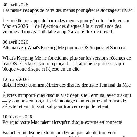
30 avril 2026
Les meilleures apps de barre des menus pour gérer le stockage sur Mac
Les meilleures apps de barre des menus pour gérer le stockage sur
Mac en 2026 — de l'éjection des disques à la surveillance des
volumes. Trouvez l'utilitaire adapté à votre flux de travail.
30 avril 2026
Alternative à What's Keeping Me pour macOS Sequoia et Sonoma
What's Keeping Me ne fonctionne plus sur les versions récentes de
macOS. Ejecta est son remplaçant — il affiche le processus qui
bloque votre disque et l'éjecte en un clic.
12 mars 2026
diskutil eject : comment éjecter des disques depuis le Terminal du Mac
Éjectez n'importe quel disque Mac depuis le Terminal avec diskutil
— y compris en forçant le démontage d'un volume qui refuse de
s'éjecter et en utilisant lsof pour trouver ce qui le retient.
10 février 2026
Pourquoi votre Mac ralentit lorsqu'un disque externe est connecté
Brancher un disque externe ne devrait pas ralentir tout votre