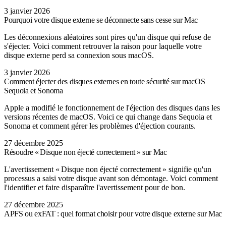
3 janvier 2026
Pourquoi votre disque externe se déconnecte sans cesse sur Mac
Les déconnexions aléatoires sont pires qu'un disque qui refuse de
s'éjecter. Voici comment retrouver la raison pour laquelle votre
disque externe perd sa connexion sous macOS.
3 janvier 2026
Comment éjecter des disques externes en toute sécurité sur macOS
Sequoia et Sonoma
Apple a modifié le fonctionnement de l'éjection des disques dans les
versions récentes de macOS. Voici ce qui change dans Sequoia et
Sonoma et comment gérer les problèmes d'éjection courants.
27 décembre 2025
Résoudre « Disque non éjecté correctement » sur Mac
L'avertissement « Disque non éjecté correctement » signifie qu'un
processus a saisi votre disque avant son démontage. Voici comment
l'identifier et faire disparaître l'avertissement pour de bon.
27 décembre 2025
APFS ou exFAT : quel format choisir pour votre disque externe sur Mac