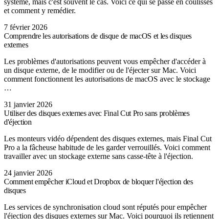
système, mais c'est souvent le cas. Voici ce qui se passe en coulisses
et comment y remédier.
7 février 2026
Comprendre les autorisations de disque de macOS et les disques
externes
Les problèmes d'autorisations peuvent vous empêcher d'accéder à
un disque externe, de le modifier ou de l'éjecter sur Mac. Voici
comment fonctionnent les autorisations de macOS avec le stockage
…
31 janvier 2026
Utiliser des disques externes avec Final Cut Pro sans problèmes
d'éjection
Les monteurs vidéo dépendent des disques externes, mais Final Cut
Pro a la fâcheuse habitude de les garder verrouillés. Voici comment
travailler avec un stockage externe sans casse-tête à l'éjection.
24 janvier 2026
Comment empêcher iCloud et Dropbox de bloquer l'éjection des
disques
Les services de synchronisation cloud sont réputés pour empêcher
l'éjection des disques externes sur Mac. Voici pourquoi ils retiennent