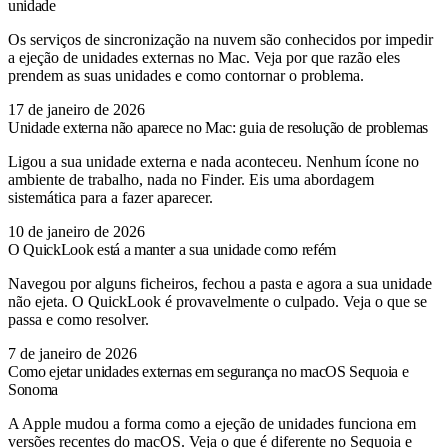
unidade
Os serviços de sincronização na nuvem são conhecidos por impedir
a ejeção de unidades externas no Mac. Veja por que razão eles
prendem as suas unidades e como contornar o problema.
17 de janeiro de 2026
Unidade externa não aparece no Mac: guia de resolução de problemas
Ligou a sua unidade externa e nada aconteceu. Nenhum ícone no
ambiente de trabalho, nada no Finder. Eis uma abordagem
sistemática para a fazer aparecer.
10 de janeiro de 2026
O QuickLook está a manter a sua unidade como refém
Navegou por alguns ficheiros, fechou a pasta e agora a sua unidade
não ejeta. O QuickLook é provavelmente o culpado. Veja o que se
passa e como resolver.
7 de janeiro de 2026
Como ejetar unidades externas em segurança no macOS Sequoia e
Sonoma
A Apple mudou a forma como a ejeção de unidades funciona em
versões recentes do macOS. Veja o que é diferente no Sequoia e