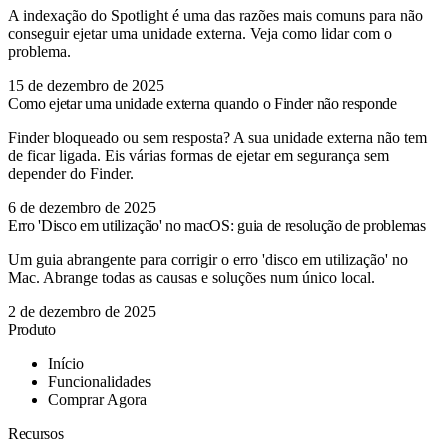
A indexação do Spotlight é uma das razões mais comuns para não
conseguir ejetar uma unidade externa. Veja como lidar com o
problema.
15 de dezembro de 2025
Como ejetar uma unidade externa quando o Finder não responde
Finder bloqueado ou sem resposta? A sua unidade externa não tem
de ficar ligada. Eis várias formas de ejetar em segurança sem
depender do Finder.
6 de dezembro de 2025
Erro 'Disco em utilização' no macOS: guia de resolução de problemas
Um guia abrangente para corrigir o erro 'disco em utilização' no
Mac. Abrange todas as causas e soluções num único local.
2 de dezembro de 2025
Produto
Início
Funcionalidades
Comprar Agora
Recursos