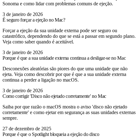
Sonoma e como lidar com problemas comuns de ejeção.
3 de janeiro de 2026
É seguro forçar a ejeção no Mac?
Forçar a ejeção da sua unidade externa pode ser seguro ou
catastrófico, dependendo do que se está a passar em segundo plano.
Veja como saber quando é aceitável.
3 de janeiro de 2026
Porque é que a sua unidade externa continua a desligar-se no Mac
Desconexões aleatórias são piores do que uma unidade que não
ejeta. Veja como descobrir por que é que a sua unidade externa
continua a perder a ligação no macOS.
3 de janeiro de 2026
Como corrigir 'Disco não ejetado corretamente' no Mac
Saiba por que razão o macOS mostra o aviso 'disco não ejetado
corretamente' e como ejetar em segurança as suas unidades externas
sempre.
27 de dezembro de 2025
Porque é que o Spotlight bloqueia a ejeção do disco