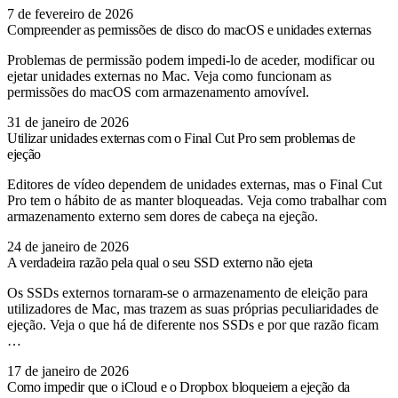
7 de fevereiro de 2026
Compreender as permissões de disco do macOS e unidades externas
Problemas de permissão podem impedi-lo de aceder, modificar ou
ejetar unidades externas no Mac. Veja como funcionam as
permissões do macOS com armazenamento amovível.
31 de janeiro de 2026
Utilizar unidades externas com o Final Cut Pro sem problemas de
ejeção
Editores de vídeo dependem de unidades externas, mas o Final Cut
Pro tem o hábito de as manter bloqueadas. Veja como trabalhar com
armazenamento externo sem dores de cabeça na ejeção.
24 de janeiro de 2026
A verdadeira razão pela qual o seu SSD externo não ejeta
Os SSDs externos tornaram-se o armazenamento de eleição para
utilizadores de Mac, mas trazem as suas próprias peculiaridades de
ejeção. Veja o que há de diferente nos SSDs e por que razão ficam
…
17 de janeiro de 2026
Como impedir que o iCloud e o Dropbox bloqueiem a ejeção da