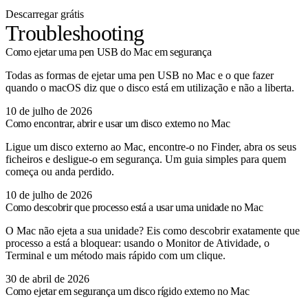
Descarregar grátis
Troubleshooting
Como ejetar uma pen USB do Mac em segurança
Todas as formas de ejetar uma pen USB no Mac e o que fazer
quando o macOS diz que o disco está em utilização e não a liberta.
10 de julho de 2026
Como encontrar, abrir e usar um disco externo no Mac
Ligue um disco externo ao Mac, encontre-o no Finder, abra os seus
ficheiros e desligue-o em segurança. Um guia simples para quem
começa ou anda perdido.
10 de julho de 2026
Como descobrir que processo está a usar uma unidade no Mac
O Mac não ejeta a sua unidade? Eis como descobrir exatamente que
processo a está a bloquear: usando o Monitor de Atividade, o
Terminal e um método mais rápido com um clique.
30 de abril de 2026
Como ejetar em segurança um disco rígido externo no Mac