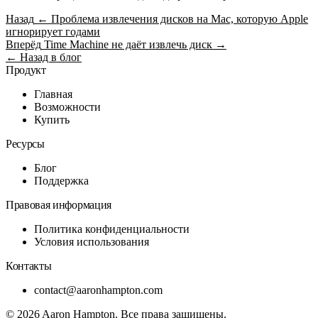
Назад
← Проблема извлечения дисков на Mac, которую Apple
игнорирует годами
Вперёд
Time Machine не даёт извлечь диск →
← Назад в блог
Продукт
Главная
Возможности
Купить
Ресурсы
Блог
Поддержка
Правовая информация
Политика конфиденциальности
Условия использования
Контакты
contact@aaronhampton.com
© 2026
Aaron Hampton
. Все права защищены.